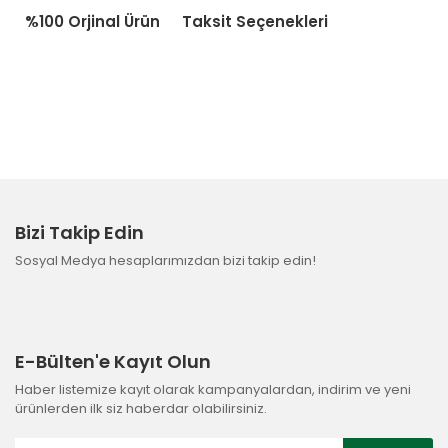
%100 Orjinal Ürün
Taksit Seçenekleri
Bizi Takip Edin
Sosyal Medya hesaplarımızdan bizi takip edin!
E-Bülten'e Kayıt Olun
Haber listemize kayıt olarak kampanyalardan, indirim ve yeni
ürünlerden ilk siz haberdar olabilirsiniz.