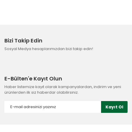
Bizi Takip Edin
Sosyal Medya hesaplarımızdan bizi takip edin!
E-Bülten'e Kayıt Olun
Haber listemize kayıt olarak kampanyalardan, indirim ve yeni
ürünlerden ilk siz haberdar olabilirsiniz.
Kayıt Ol