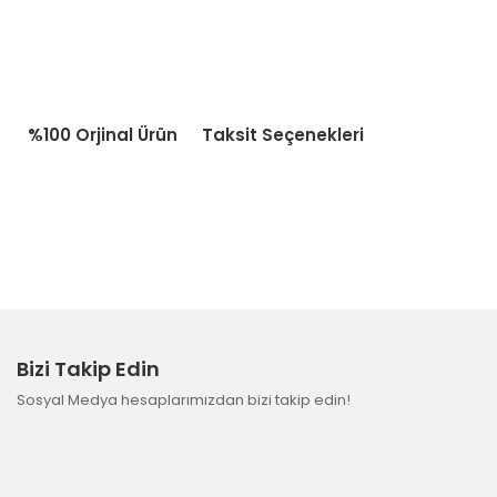
%100 Orjinal Ürün
Taksit Seçenekleri
Bizi Takip Edin
Sosyal Medya hesaplarımızdan bizi takip edin!