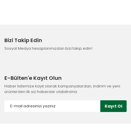
Bizi Takip Edin
Sosyal Medya hesaplarımızdan bizi takip edin!
E-Bülten'e Kayıt Olun
Haber listemize kayıt olarak kampanyalardan, indirim ve yeni
ürünlerden ilk siz haberdar olabilirsiniz.
Kayıt Ol