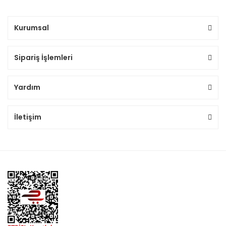
Kurumsal
Sipariş İşlemleri
Yardım
İletişim