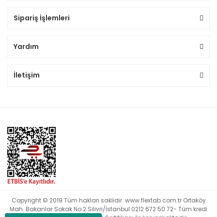
Sipariş İşlemleri
Yardım
İletişim
Copyright © 2019 Tüm hakları saklıdır. www.flextab.com.tr Ortaköy
Mah. Bakanlar Sokak No:2 Silivri/İstanbul 0212 672 50 72- Tüm kredi