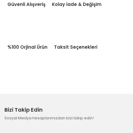
Güvenli Alışveriş
Kolay İade & Değişim
%100 Orjinal Ürün
Taksit Seçenekleri
Bizi Takip Edin
Sosyal Medya hesaplarımızdan bizi takip edin!