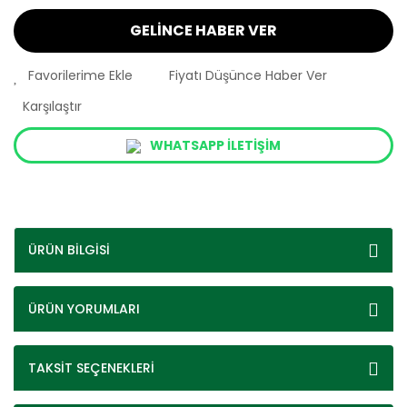
GELİNCE HABER VER
Fiyatı Düşünce Haber Ver
Karşılaştır
WHATSAPP İLETİŞİM
ÜRÜN BİLGİSİ
ÜRÜN YORUMLARI
TAKSİT SEÇENEKLERİ