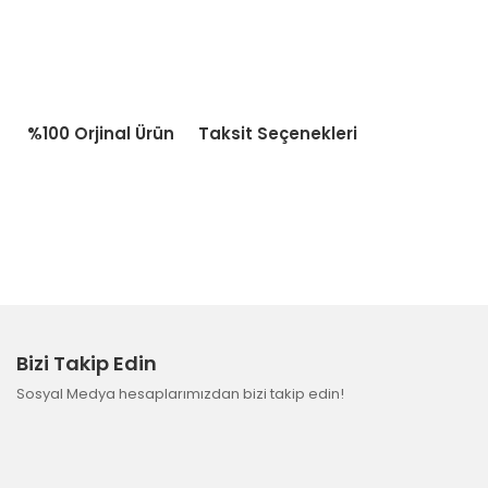
%100 Orjinal Ürün
Taksit Seçenekleri
Bizi Takip Edin
Sosyal Medya hesaplarımızdan bizi takip edin!