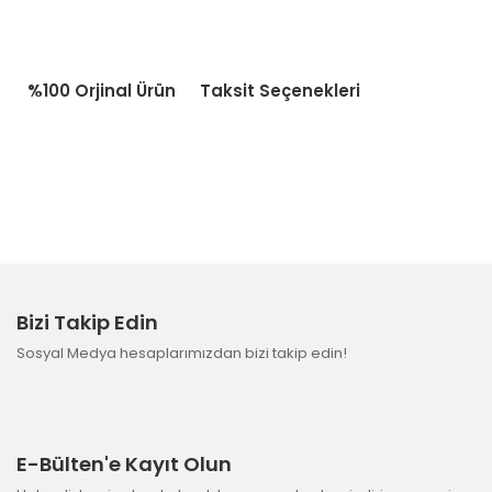
%100 Orjinal Ürün
Taksit Seçenekleri
Bizi Takip Edin
Sosyal Medya hesaplarımızdan bizi takip edin!
E-Bülten'e Kayıt Olun