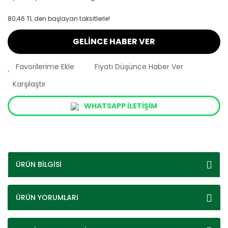
80,46 TL den başlayan taksitlerle!
GELİNCE HABER VER
Fiyatı Düşünce Haber Ver
Karşılaştır
WHATSAPP İLETİŞİM
ÜRÜN BİLGİSİ
ÜRÜN YORUMLARI