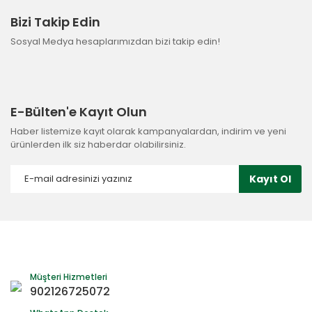
Bizi Takip Edin
Sosyal Medya hesaplarımızdan bizi takip edin!
E-Bülten'e Kayıt Olun
Haber listemize kayıt olarak kampanyalardan, indirim ve yeni
ürünlerden ilk siz haberdar olabilirsiniz.
Kayıt Ol
Müşteri Hizmetleri
902126725072