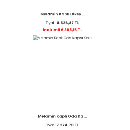
Melamin Kaplı Dikey ...
Fiyat :
8.526,87 TL
İndirimli 6.395,15 TL
Melamin Kaplı Oda Ka ...
Fiyat :
7.274,70 TL