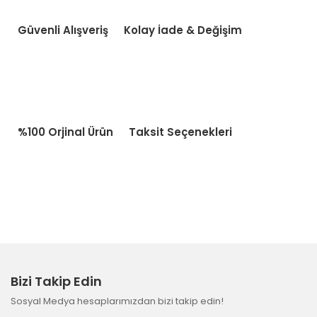
Güvenli Alışveriş
Kolay İade & Değişim
%100 Orjinal Ürün
Taksit Seçenekleri
Bizi Takip Edin
Sosyal Medya hesaplarımızdan bizi takip edin!