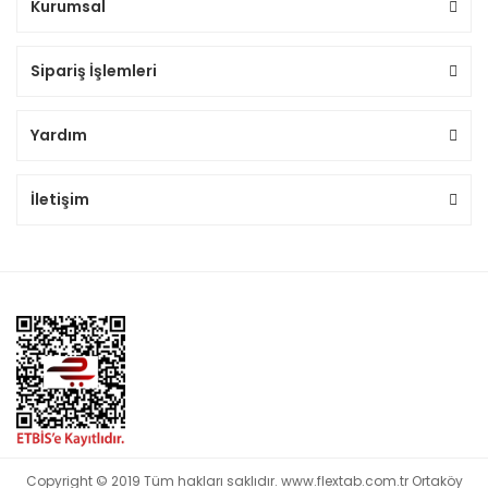
Kurumsal
Sipariş İşlemleri
Yardım
İletişim
Copyright © 2019 Tüm hakları saklıdır. www.flextab.com.tr Ortaköy