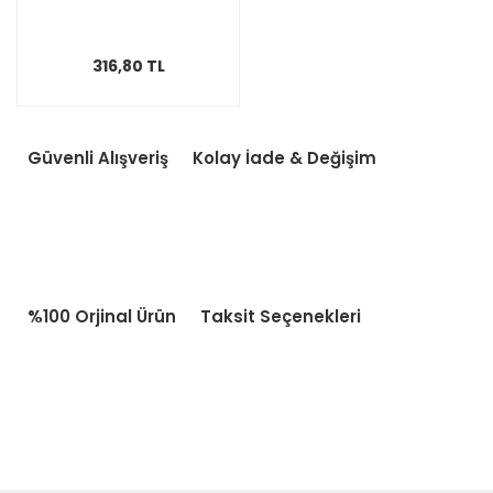
316,80 TL
Güvenli Alışveriş
Kolay İade & Değişim
%100 Orjinal Ürün
Taksit Seçenekleri