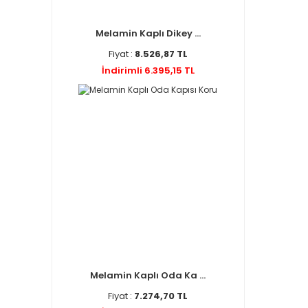
Melamin Kaplı Dikey ...
Fiyat :
8.526,87 TL
İndirimli 6.395,15 TL
Melamin Kaplı Oda Ka ...
Fiyat :
7.274,70 TL