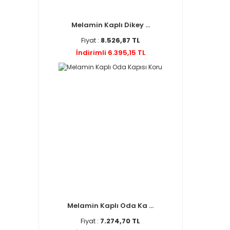
Melamin Kaplı Dikey ...
Fiyat :
8.526,87 TL
İndirimli 6.395,15 TL
Melamin Kaplı Oda Ka ...
Fiyat :
7.274,70 TL