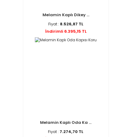
Melamin Kaplı Dikey ...
Fiyat :
8.526,87 TL
İndirimli 6.395,15 TL
Melamin Kaplı Oda Ka ...
Fiyat :
7.274,70 TL