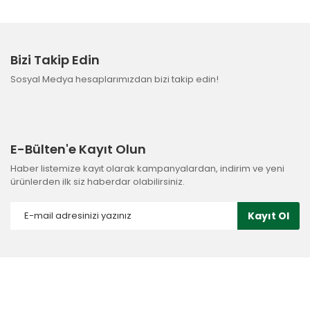
Bizi Takip Edin
Sosyal Medya hesaplarımızdan bizi takip edin!
E-Bülten'e Kayıt Olun
Haber listemize kayıt olarak kampanyalardan, indirim ve yeni
ürünlerden ilk siz haberdar olabilirsiniz.
Kayıt Ol