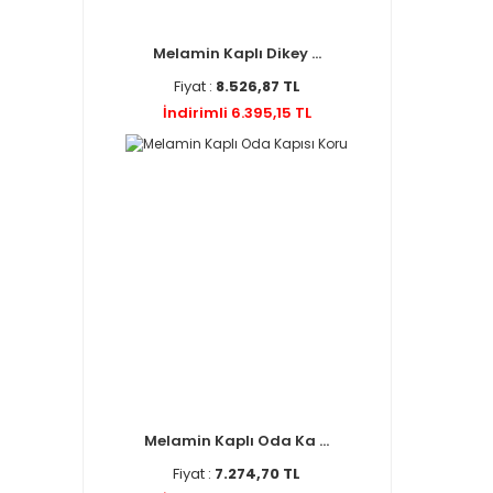
Melamin Kaplı Dikey ...
Fiyat :
8.526,87 TL
İndirimli 6.395,15 TL
Melamin Kaplı Oda Ka ...
Fiyat :
7.274,70 TL