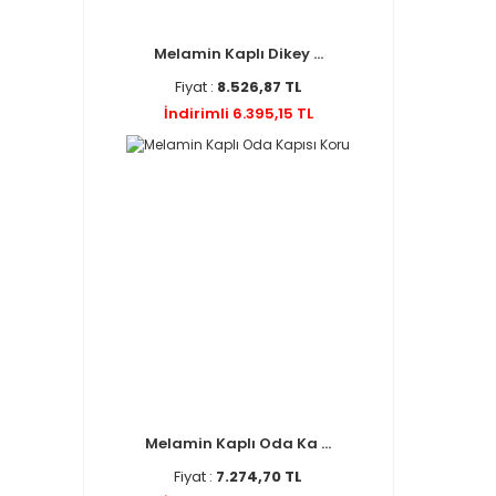
Melamin Kaplı Dikey ...
Fiyat :
8.526,87 TL
İndirimli 6.395,15 TL
Melamin Kaplı Oda Ka ...
Fiyat :
7.274,70 TL