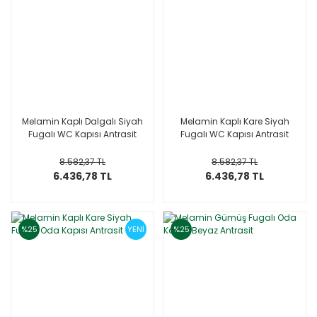
Melamin Kaplı Dalgalı Siyah
Melamin Kaplı Kare Siyah
Fugalı WC Kapısı Antrasit
Fugalı WC Kapısı Antrasit
8.582,37 TL
8.582,37 TL
6.436,78 TL
6.436,78 TL
%25
YENİ
%25