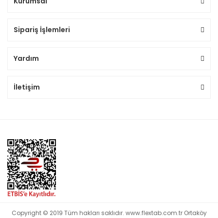
Kurumsal
Sipariş İşlemleri
Yardım
İletişim
Copyright © 2019 Tüm hakları saklıdır. www.flextab.com.tr Ortaköy