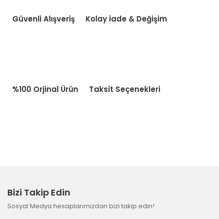
Güvenli Alışveriş
Kolay İade & Değişim
%100 Orjinal Ürün
Taksit Seçenekleri
Bizi Takip Edin
Sosyal Medya hesaplarımızdan bizi takip edin!