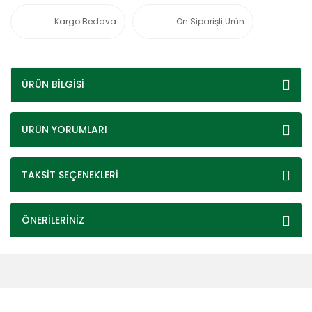
Kargo Bedava
Ön Siparişli Ürün
ÜRÜN BİLGİSİ
ÜRÜN YORUMLARI
TAKSİT SEÇENEKLERİ
ÖNERİLERİNİZ