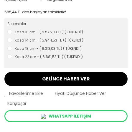
585,44 TL den başlayan taksitlerle!
Seçenekler
Kasa 10 cm - ( 5.576,03 TL ) ( TÜKENDİ )
Kasa 14 cm - ( 5.944,53 TL ) ( TÜKENDİ )
Kasa 18 cm - ( 6.313,03 TL ) ( TÜKENDİ )
Kasa 22 cm - ( 6.681,53 TL ) ( TÜKENDİ )
GELİNCE HABER VER
Fiyatı Düşünce Haber Ver
Karşılaştır
WHATSAPP İLETİŞİM