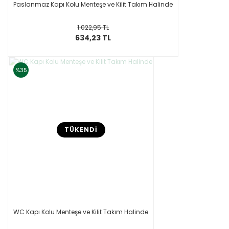
Paslanmaz Kapı Kolu Menteşe ve Kilit Takım Halinde
1.022,95 TL
634,23 TL
%35
TÜKENDİ
WC Kapı Kolu Menteşe ve Kilit Takım Halinde