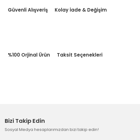
Güvenli Alışveriş
Kolay İade & Değişim
%100 Orjinal Ürün
Taksit Seçenekleri
Bizi Takip Edin
Sosyal Medya hesaplarımızdan bizi takip edin!