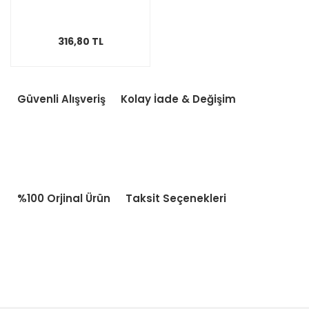
316,80 TL
Güvenli Alışveriş
Kolay İade & Değişim
%100 Orjinal Ürün
Taksit Seçenekleri