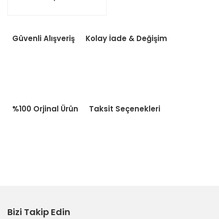
Güvenli Alışveriş
Kolay İade & Değişim
%100 Orjinal Ürün
Taksit Seçenekleri
Bizi Takip Edin