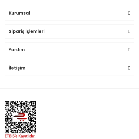
Kurumsal
Sipariş İşlemleri
Yardım
İletişim