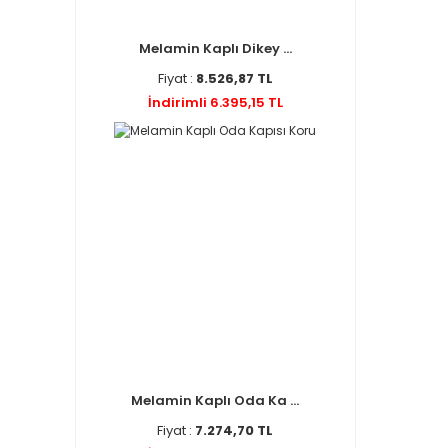
Melamin Kaplı Dikey ...
Fiyat :
8.526,87 TL
İndirimli 6.395,15 TL
Melamin Kaplı Oda Ka ...
Fiyat :
7.274,70 TL