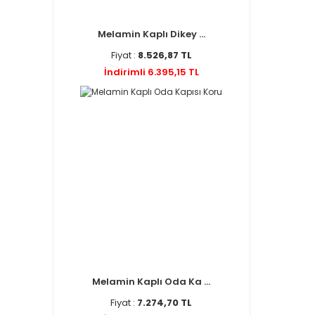
Melamin Kaplı Dikey ...
Fiyat :
8.526,87 TL
İndirimli 6.395,15 TL
Melamin Kaplı Oda Ka ...
Fiyat :
7.274,70 TL