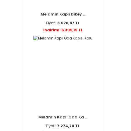
Melamin Kaplı Dikey ...
Fiyat :
8.526,87 TL
İndirimli 6.395,15 TL
Melamin Kaplı Oda Ka ...
Fiyat :
7.274,70 TL