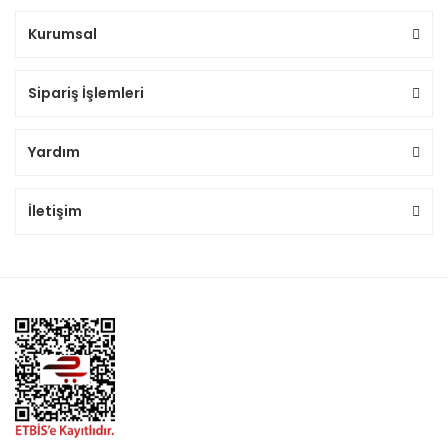
Kurumsal
Sipariş İşlemleri
Yardım
İletişim