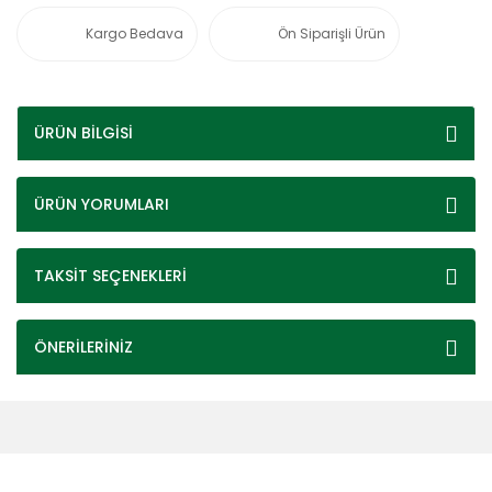
Kargo Bedava
Ön Siparişli Ürün
ÜRÜN BİLGİSİ
ÜRÜN YORUMLARI
TAKSİT SEÇENEKLERİ
ÖNERİLERİNİZ