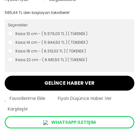
585,44 TL den başlayan taksitlerle!
Seçenekler
Kasa 10 cm - ( 5.576,03 TL ) ( TÜKENDİ )
Kasa 14 cm - ( 5.944,53 TL ) ( TÜKENDİ )
Kasa 18 cm - ( 6.313,03 TL ) ( TÜKENDİ )
Kasa 22 cm - ( 6.681,53 TL ) ( TÜKENDİ )
GELİNCE HABER VER
Fiyatı Düşünce Haber Ver
Karşılaştır
WHATSAPP İLETİŞİM