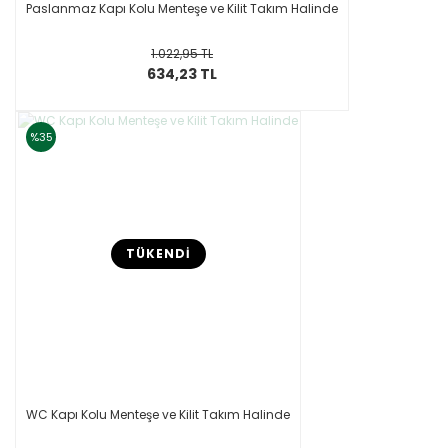
Paslanmaz Kapı Kolu Menteşe ve Kilit Takım Halinde
1.022,95 TL
634,23 TL
%35
TÜKENDİ
WC Kapı Kolu Menteşe ve Kilit Takım Halinde