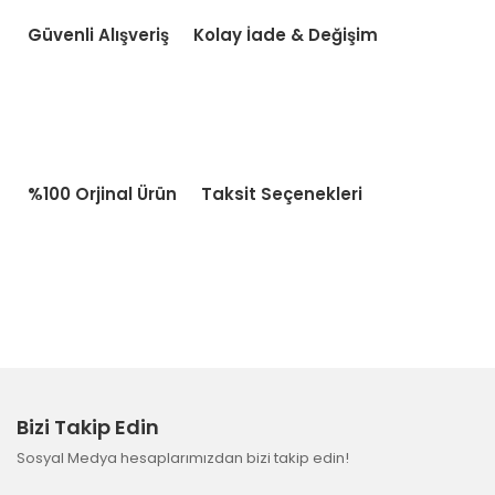
Güvenli Alışveriş
Kolay İade & Değişim
%100 Orjinal Ürün
Taksit Seçenekleri
Bizi Takip Edin
Sosyal Medya hesaplarımızdan bizi takip edin!