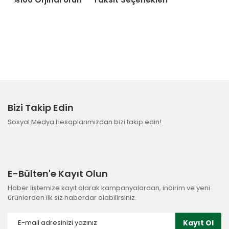
Bizi Takip Edin
Sosyal Medya hesaplarımızdan bizi takip edin!
E-Bülten'e Kayıt Olun
Haber listemize kayıt olarak kampanyalardan, indirim ve yeni
ürünlerden ilk siz haberdar olabilirsiniz.
Kayıt Ol