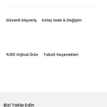
Güvenli Alışveriş
Kolay İade & Değişim
%100 Orjinal Ürün
Taksit Seçenekleri
Bizi Takip Edin