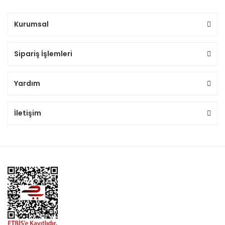
Kurumsal
Sipariş İşlemleri
Yardım
İletişim