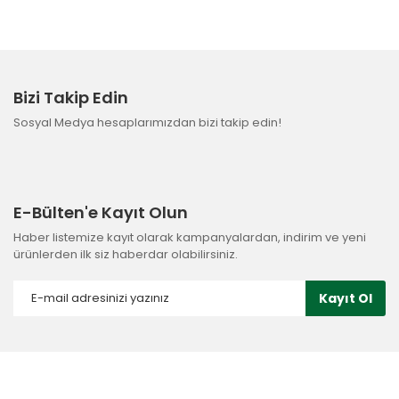
Bizi Takip Edin
Sosyal Medya hesaplarımızdan bizi takip edin!
E-Bülten'e Kayıt Olun
Haber listemize kayıt olarak kampanyalardan, indirim ve yeni
ürünlerden ilk siz haberdar olabilirsiniz.
Kayıt Ol